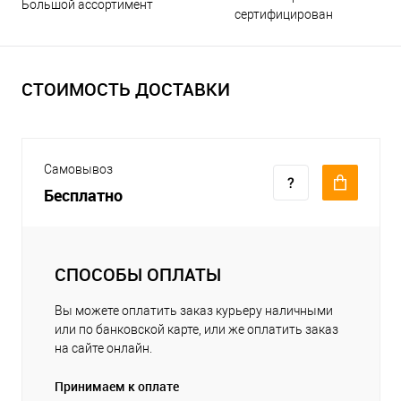
Большой ассортимент
сертифицирован
СТОИМОСТЬ ДОСТАВКИ
Самовывоз
Бесплатно
СПОСОБЫ ОПЛАТЫ
Вы можете оплатить заказ курьеру наличными
или по банковской карте, или же оплатить заказ
на сайте онлайн.
Принимаем к оплате