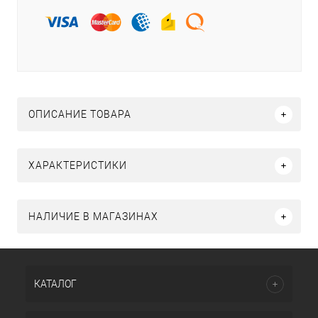
ОПИСАНИЕ ТОВАРА
ХАРАКТЕРИСТИКИ
НАЛИЧИЕ В МАГАЗИНАХ
КАТАЛОГ