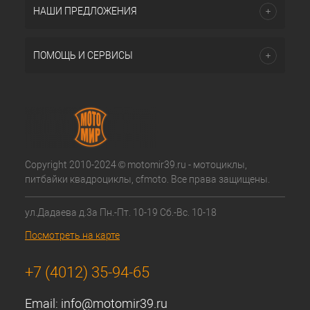
НАШИ ПРЕДЛОЖЕНИЯ
ПОМОЩЬ И СЕРВИСЫ
Copyright 2010-2024 © motomir39.ru - мотоциклы,
питбайки квадроциклы, cfmoto. Все права защищены.
ул.Дадаева д.3а Пн.-Пт. 10-19 Сб.-Вс. 10-18
Посмотреть на карте
+7 (4012) 35-94-65
Email:
info@motomir39.ru