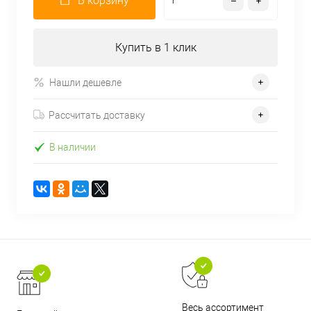
В корзину
Купить в 1 клик
Нашли дешевле
Рассчитать доставку
В наличии
Весь ассортимент