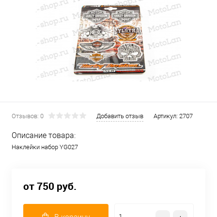
Отзывов: 0
Добавить отзыв
Артикул:
2707
Описание товара:
Наклейки набор YG027
от 750 руб.