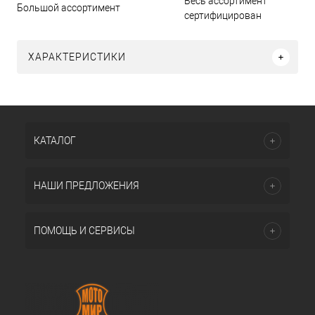
Весь ассортимент
Большой ассортимент
сертифицирован
ХАРАКТЕРИСТИКИ
КАТАЛОГ
НАШИ ПРЕДЛОЖЕНИЯ
ПОМОЩЬ И СЕРВИСЫ