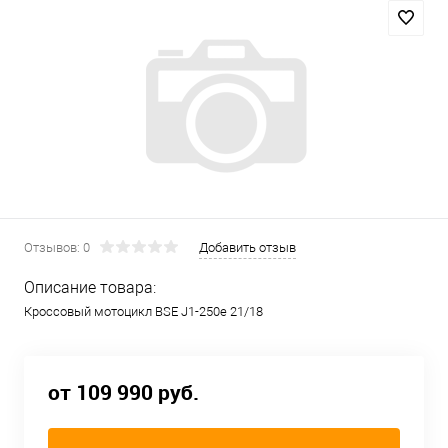
Отзывов: 0
Добавить отзыв
Описание товара:
Кроссовый мотоцикл BSE J1-250e 21/18
от 109 990 руб.