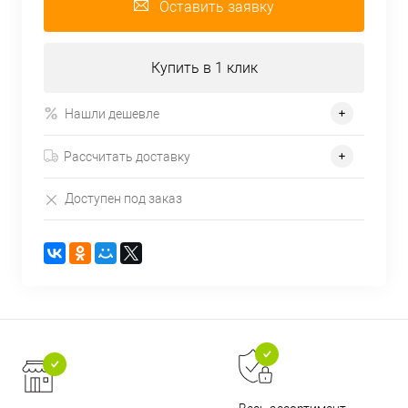
Оставить заявку
Купить в 1 клик
Нашли дешевле
Рассчитать доставку
Доступен под заказ