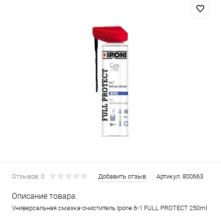
Отзывов: 0
Добавить отзыв
Артикул:
800663
Описание товара:
Универсальная смазка-очиститель Ipone 6-1 FULL PROTECT 250ml