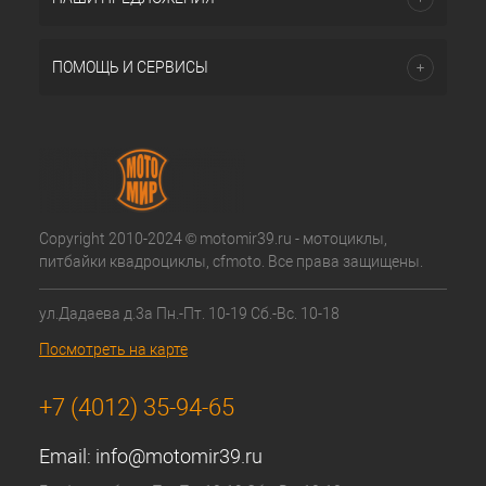
ПОМОЩЬ И СЕРВИСЫ
Copyright 2010-2024 © motomir39.ru - мотоциклы,
питбайки квадроциклы, cfmoto. Все права защищены.
ул.Дадаева д.3а Пн.-Пт. 10-19 Сб.-Вс. 10-18
Посмотреть на карте
+7 (4012) 35-94-65
Email:
info@motomir39.ru