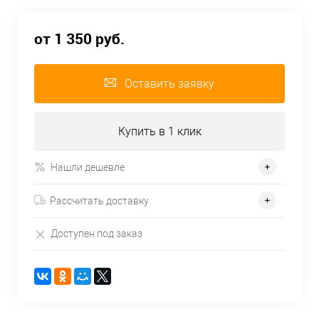
от 1 350 руб.
Оставить заявку
Купить в 1 клик
Нашли дешевле
Рассчитать доставку
Доступен под заказ