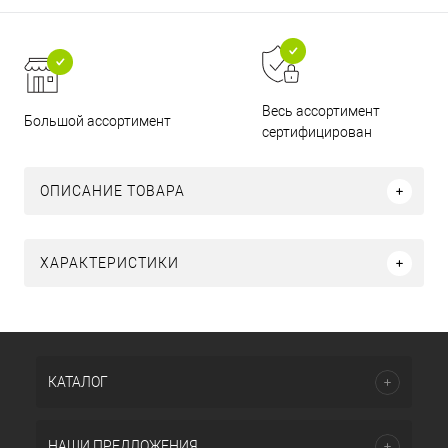
Весь ассортимент
Большой ассортимент
сертифицирован
ОПИСАНИЕ ТОВАРА
ХАРАКТЕРИСТИКИ
КАТАЛОГ
НАШИ ПРЕДЛОЖЕНИЯ