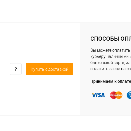
СПОСОБЫ ОП
Вы можете оплатить
курьеру наличными 
банковской карте, ил
оплатить заказ на са
Купить c доставкой
Принимаем к оплате