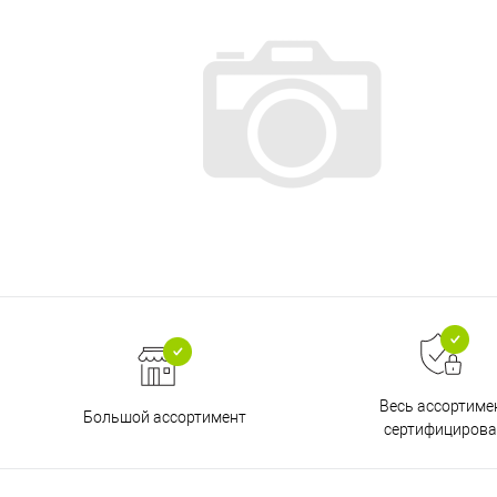
Весь ассортиме
Большой ассортимент
сертифицирова