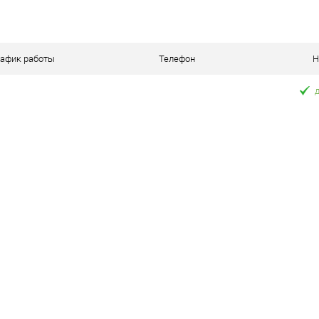
рафик работы
Телефон
Н