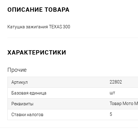
ОПИСАНИЕ ТОВАРА
Катушка зажигания TEXAS 300
ХАРАКТЕРИСТИКИ
Прочие
22802
Артикул
шт
Базовая единица
Товар Мото М
Реквизиты
5
Ставки налогов