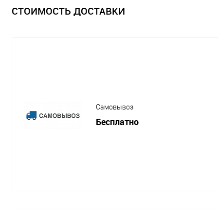
СТОИМОСТЬ ДОСТАВКИ
Самовывоз
Бесплатно