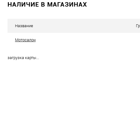
НАЛИЧИЕ В МАГАЗИНАХ
Название
Г
Мотосалон
загрузка карты...