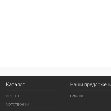
Каталог
Наши предложен
CFMOTO
Новинки
МОТОТЕХНИКА