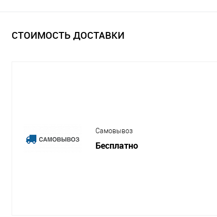
СТОИМОСТЬ ДОСТАВКИ
Самовывоз
Бесплатно