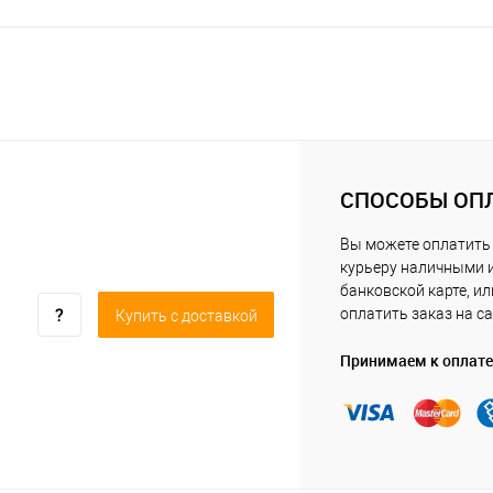
СПОСОБЫ ОП
Вы можете оплатить
курьеру наличными 
банковской карте, ил
оплатить заказ на са
Купить c доставкой
Принимаем к оплате