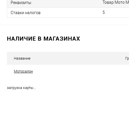
Товар Мото М
Реквизиты
5
Ставки налогов
НАЛИЧИЕ В МАГАЗИНАХ
Название
Г
Мотосалон
загрузка карты...