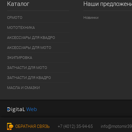
Каталог
Наши предложен
CFMOTO
Новинки
МОТОТЕХНИКА
АКСЕССУАРЫ ДЛЯ КВАДРО
АКСЕССУАРЫ ДЛЯ МОТО
ЭКИПИРОВКА
ЗАПЧАСТИ ДЛЯ МОТО
ЗАПЧАСТИ ДЛЯ КВАДРО
МАСЛА И СМАЗКИ
ОБРАТНАЯ СВЯЗЬ
+7 (4012) 35-94-65
info@motomir39