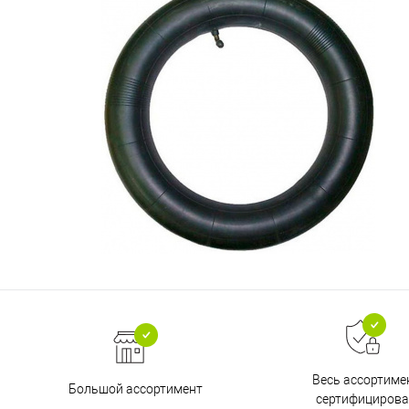
Весь ассортиме
Большой ассортимент
сертифицирова