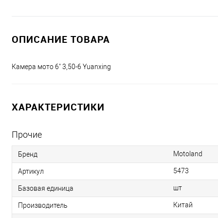
ОПИСАНИЕ ТОВАРА
Камера мото 6" 3,50-6 Yuanxing
ХАРАКТЕРИСТИКИ
Прочие
Motoland
Бренд
5473
Артикул
шт
Базовая единица
Китай
Производитель