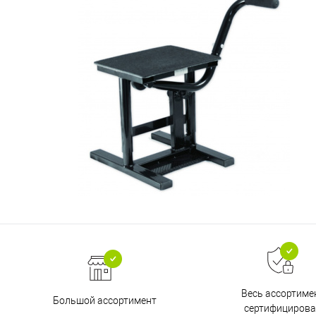
Весь ассортиме
Большой ассортимент
сертифицирова