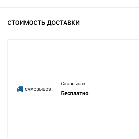
СТОИМОСТЬ ДОСТАВКИ
Самовывоз
Бесплатно