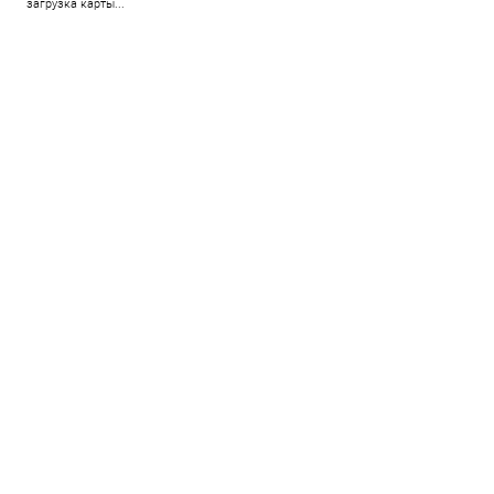
загрузка карты...