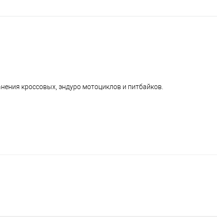
нения кроссовых, эндуро мотоциклов и питбайков.