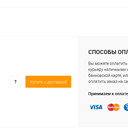
СПОСОБЫ ОП
Вы можете оплатить
курьеру наличными 
банковской карте, ил
оплатить заказ на са
Купить c доставкой
Принимаем к оплате