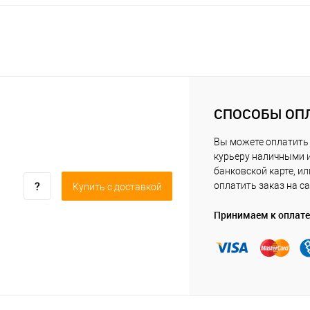
СПОСОБЫ ОП
Вы можете оплатить
курьеру наличными 
банковской карте, ил
оплатить заказ на са
Купить c доставкой
Принимаем к оплате