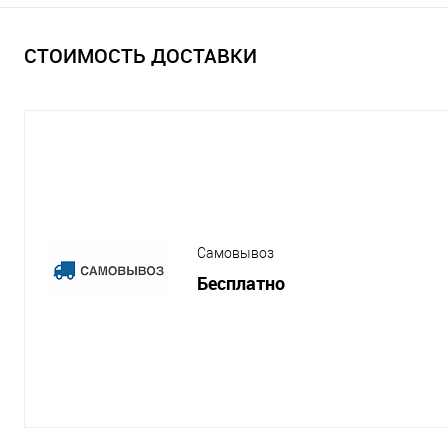
СТОИМОСТЬ ДОСТАВКИ
Самовывоз
Бесплатно