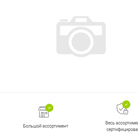
Весь ассортиме
Большой ассортимент
сертифицирова