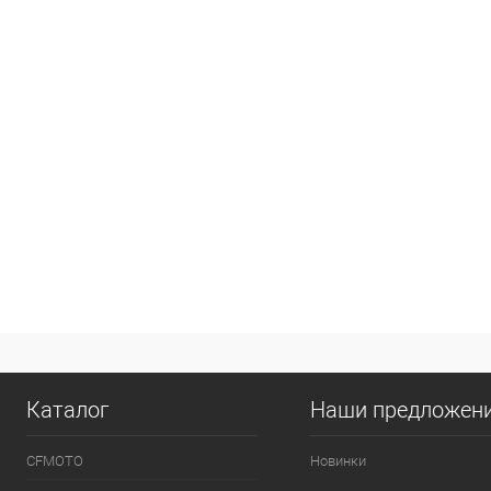
Каталог
Наши предложен
CFMOTO
Новинки