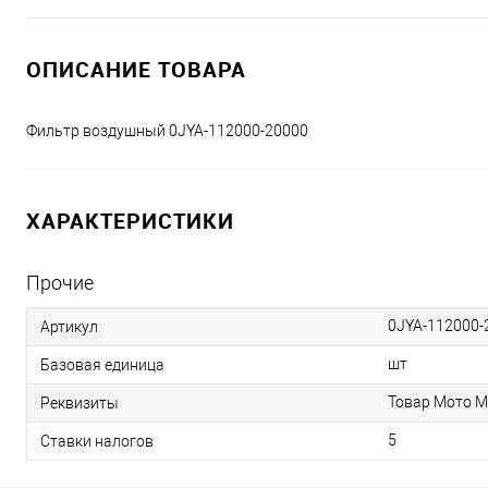
ОПИСАНИЕ ТОВАРА
Фильтр воздушный 0JYA-112000-20000
ХАРАКТЕРИСТИКИ
Прочие
0JYA-112000-
Артикул
шт
Базовая единица
Товар Мото М
Реквизиты
5
Ставки налогов