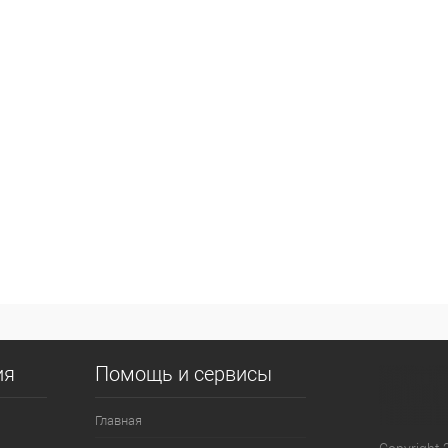
ия
Помощь и сервисы
Главная