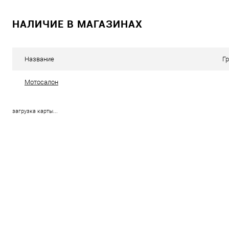
НАЛИЧИЕ В МАГАЗИНАХ
Название
Г
Мотосалон
загрузка карты...