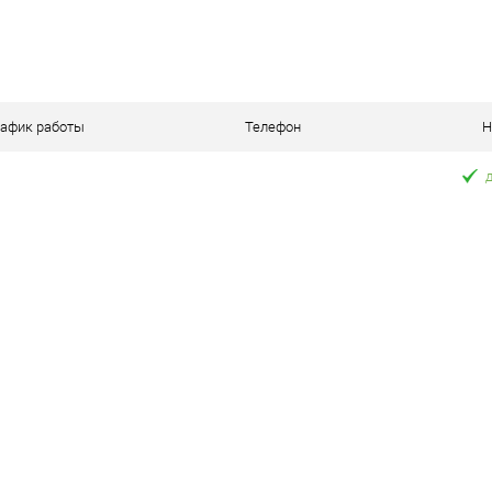
рафик работы
Телефон
Н