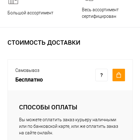
Весь ассортимент
Большой ассортимент
сертифицирован
СТОИМОСТЬ ДОСТАВКИ
Самовывоз
Бесплатно
СПОСОБЫ ОПЛАТЫ
Вы можете оплатить заказ курьеру наличными
или по банковской карте, или же оплатить заказ
на сайте онлайн.