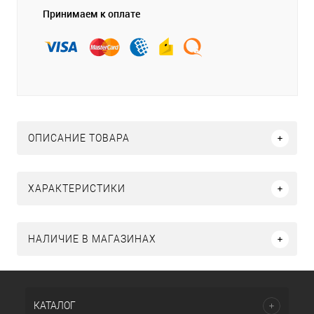
Принимаем к оплате
ОПИСАНИЕ ТОВАРА
ХАРАКТЕРИСТИКИ
НАЛИЧИЕ В МАГАЗИНАХ
КАТАЛОГ