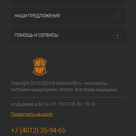
НАШИ ПРЕДЛОЖЕНИЯ
ПОМОЩЬ И СЕРВИСЫ
Copyright 2010-2024 © motomir39.ru - мотоциклы,
питбайки квадроциклы, cfmoto. Все права защищены.
ул.Дадаева д.3а Пн.-Пт. 10-19 Сб.-Вс. 10-18
Посмотреть на карте
+7 (4012) 35-94-65