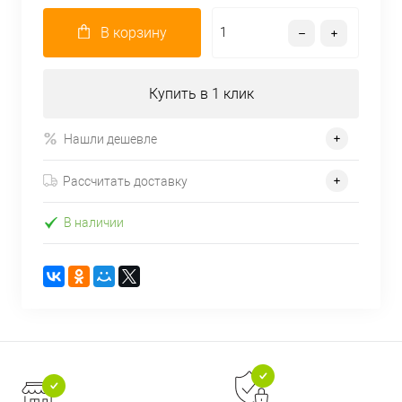
В корзину
Купить в 1 клик
Нашли дешевле
Рассчитать доставку
В наличии