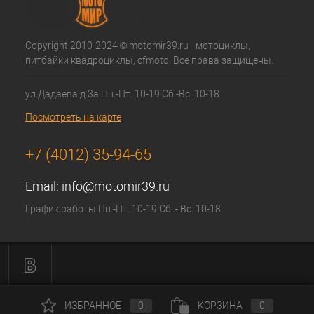
Copyright 2010-2024 © motomir39.ru - мотоциклы,
питбайки квадроциклы, cfmoto. Все права защищены.
ул.Дадаева д.3а Пн.-Пт. 10-19 Сб.-Вс. 10-18
Посмотреть на карте
+7 (4012) 35-94-65
Email:
info@motomir39.ru
График работы Пн.-Пт. 10-19 Сб..- Вс. 10-18
ИЗБРАННОЕ
0
КОРЗИНА
0