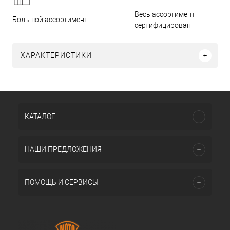
Весь ассортимент
Большой ассортимент
сертифицирован
ХАРАКТЕРИСТИКИ
КАТАЛОГ
НАШИ ПРЕДЛОЖЕНИЯ
ПОМОЩЬ И СЕРВИСЫ