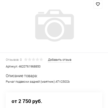
Отзывов: 0
Добавить отзыв
Артикул:
4620761968850
Описание товара:
Рычаг подвески задней (маятник) ATV250Sb
от 2 750 руб.