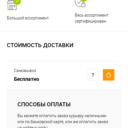
Весь ассортимент
Большой ассортимент
сертифицирован
СТОИМОСТЬ ДОСТАВКИ
Самовывоз
Бесплатно
СПОСОБЫ ОПЛАТЫ
Вы можете оплатить заказ курьеру наличными
или по банковской карте, или же оплатить заказ
на сайте онлайн.