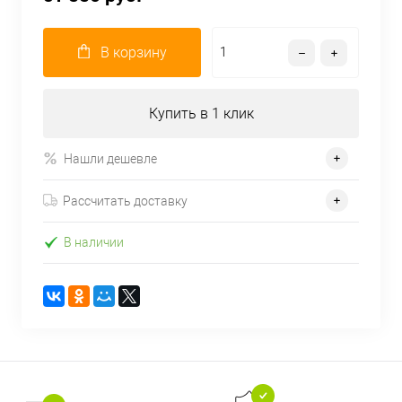
В корзину
Купить в 1 клик
Нашли дешевле
Рассчитать доставку
В наличии