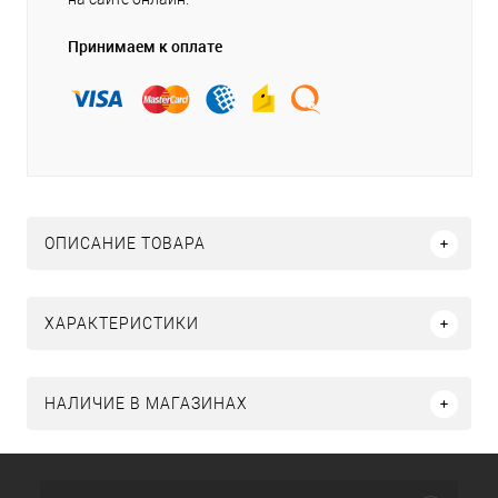
Принимаем к оплате
ОПИСАНИЕ ТОВАРА
ХАРАКТЕРИСТИКИ
НАЛИЧИЕ В МАГАЗИНАХ