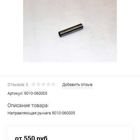
Отзывов: 0
Добавить отзыв
Артикул:
9010-060005
Описание товара:
Направляющая рычага 9010-060005
от 550 руб.