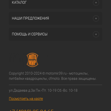
КАТАЛОГ
НАШИ ПРЕДЛОЖЕНИЯ
ПОМОЩЬ И СЕРВИСЫ
Copyright 2010-2024 © motomir39.ru - мотоциклы,
питбайки квадроциклы, cfmoto. Все права защищены.
ул.Дадаева д.3а Пн.-Пт. 10-19 Сб.-Вс. 10-18
Посмотреть на карте