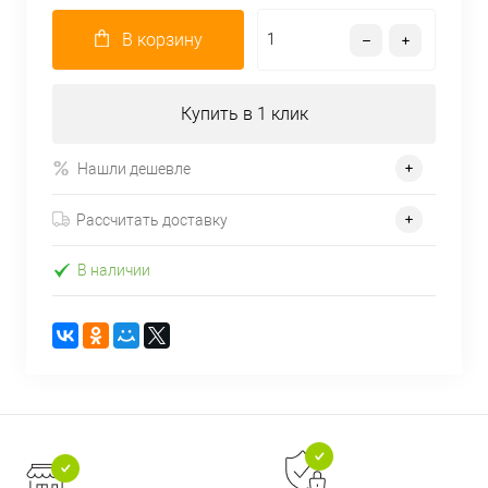
В корзину
Купить в 1 клик
Нашли дешевле
Рассчитать доставку
В наличии