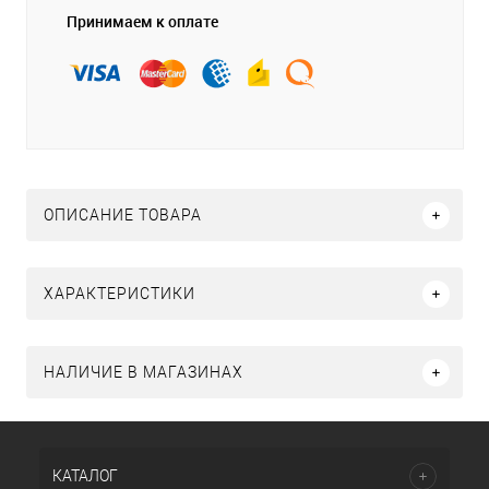
Принимаем к оплате
ОПИСАНИЕ ТОВАРА
ХАРАКТЕРИСТИКИ
НАЛИЧИЕ В МАГАЗИНАХ
КАТАЛОГ