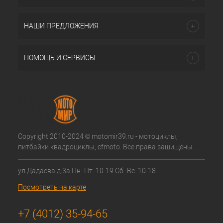
НАШИ ПРЕДЛОЖЕНИЯ
ПОМОЩЬ И СЕРВИСЫ
Copyright 2010-2024 © motomir39.ru - мотоциклы,
питбайки квадроциклы, cfmoto. Все права защищены.
ул.Дадаева д.3а Пн.-Пт. 10-19 Сб.-Вс. 10-18
Посмотреть на карте
+7 (4012) 35-94-65