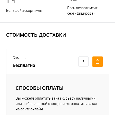
Весь ассортимент
Большой ассортимент
сертифицирован
СТОИМОСТЬ ДОСТАВКИ
Самовывоз
Бесплатно
СПОСОБЫ ОПЛАТЫ
Вы можете оплатить заказ курьеру наличными
или по банковской карте, или же оплатить заказ
на сайте онлайн.