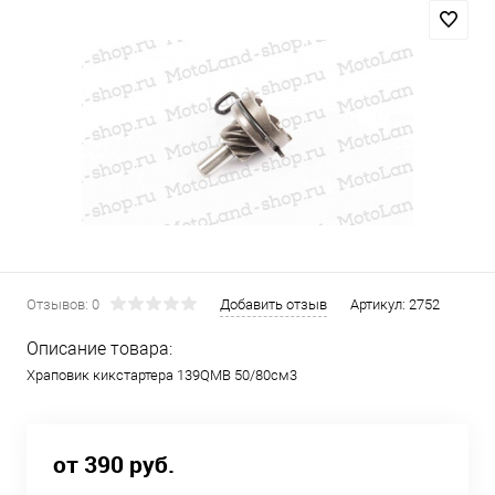
Отзывов: 0
Добавить отзыв
Артикул:
2752
Описание товара:
Храповик кикстартера 139QMB 50/80см3
от 390 руб.