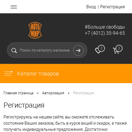
Вход
Регистрация
#Больше свободы
+7 (4012) 35-94-65
0
0
Каталог товаров
•
•
Главная страница
Авторизация
Регистрация
Регистрация
Регистрируясь на нашем сайте, вы сможете отслеживать
состояние Ваших заказов, быть в курсе акций и скидок, а также
получать индивидуальные предложения. Достаточно