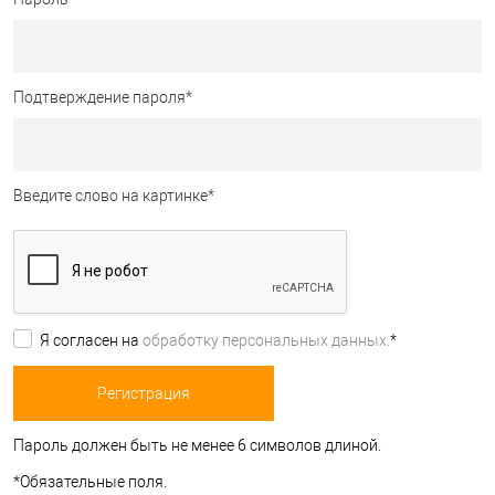
Подтверждение пароля
*
Введите слово на картинке
*
Я согласен на
обработку персональных данных.
*
Пароль должен быть не менее 6 символов длиной.
*
Обязательные поля.