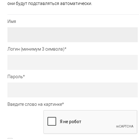
они будут подставляться автоматически.
Имя
Логин (минимум 3 символа)
*
Пароль
*
Введите слово на картинке
*