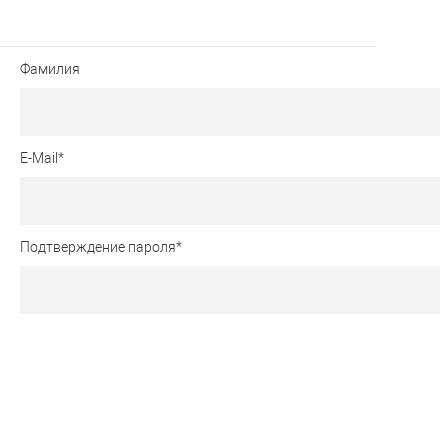
Фамилия
E-Mail
*
Подтверждение пароля
*