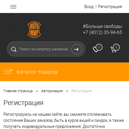
Вход
Регистрация
#Больше свободы
+7 (4012) 35-94-65
0
0
Каталог товаров
•
•
Главная страница
Авторизация
Регистрация
Регистрация
Регистрируясь на нашем сайте, вы сможете отслеживать
состояние Ваших заказов, быть в курсе акций и скидок, а также
получать индивидуальные предложения. Достаточно