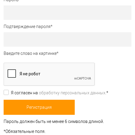
Подтверждение пароля
*
Введите слово на картинке
*
Я согласен на
обработку персональных данных.
*
Пароль должен быть не менее 6 символов длиной.
*
Обязательные поля.