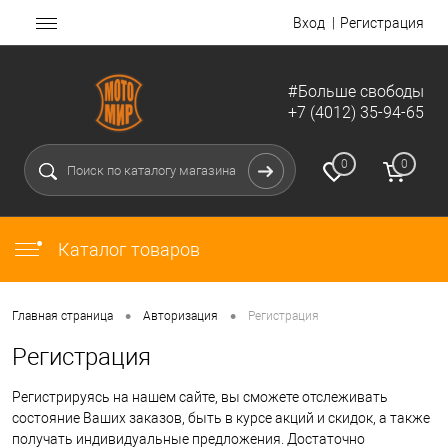
Вход
Регистрация
#Больше свободы
+7 (4012) 35-94-65
0
0
Каталог товаров
•
•
Главная страница
Авторизация
Регистрация
Регистрация
Регистрируясь на нашем сайте, вы сможете отслеживать
состояние Ваших заказов, быть в курсе акций и скидок, а также
получать индивидуальные предложения. Достаточно