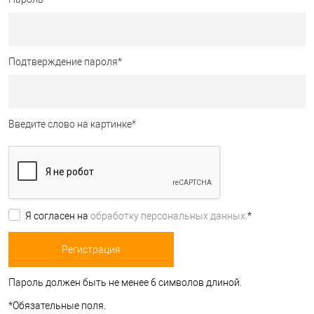
Подтверждение пароля
*
Введите слово на картинке
*
Я согласен на
обработку персональных данных.
*
Пароль должен быть не менее 6 символов длиной.
*
Обязательные поля.