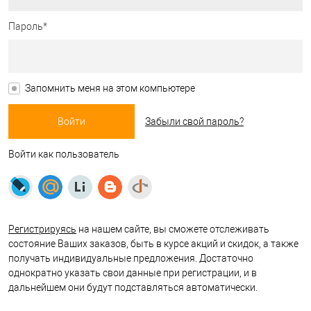
Пароль*
Запомнить меня на этом компьютере
Забыли свой пароль?
Войти как пользователь
Регистрируясь
на нашем сайте, вы сможете отслеживать
состояние Ваших заказов, быть в курсе акций и скидок, а также
получать индивидуальные предложения. Достаточно
однократно указать свои данные при регистрации, и в
дальнейшем они будут подставляться автоматически.