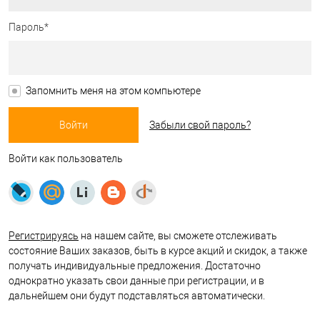
Пароль*
Запомнить меня на этом компьютере
Забыли свой пароль?
Войти как пользователь
Регистрируясь
на нашем сайте, вы сможете отслеживать
состояние Ваших заказов, быть в курсе акций и скидок, а также
получать индивидуальные предложения. Достаточно
однократно указать свои данные при регистрации, и в
дальнейшем они будут подставляться автоматически.