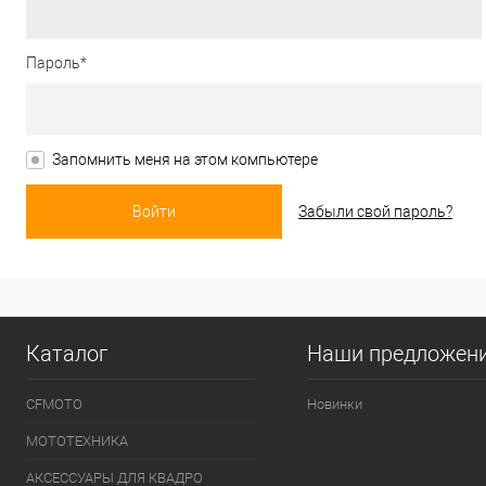
Пароль*
Запомнить меня на этом компьютере
Забыли свой пароль?
Каталог
Наши предложен
CFMOTO
Новинки
МОТОТЕХНИКА
АКСЕССУАРЫ ДЛЯ КВАДРО