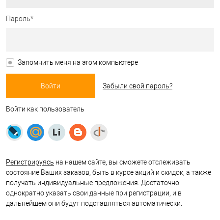
Пароль*
Запомнить меня на этом компьютере
Забыли свой пароль?
Войти как пользователь
Регистрируясь
на нашем сайте, вы сможете отслеживать
состояние Ваших заказов, быть в курсе акций и скидок, а также
получать индивидуальные предложения. Достаточно
однократно указать свои данные при регистрации, и в
дальнейшем они будут подставляться автоматически.