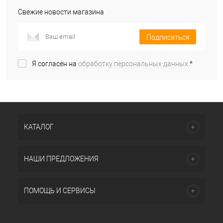
Свежие новости магазина
Подписаться
Я согласен на
обработку персональных данных.
*
КАТАЛОГ
НАШИ ПРЕДЛОЖЕНИЯ
ПОМОЩЬ И СЕРВИСЫ