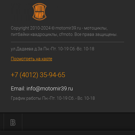
Copyright 2010-2024 © motomir39.ru - мотоциклы,
питбайки квадроциклы, cfmoto. Все права защищены.
ул.Дадаева д.3а Пн.-Пт. 10-19 Сб.-Вс. 10-18
Посмотреть на карте
+7 (4012) 35-94-65
Email:
info@motomir39.ru
График работы Пн.-Пт. 10-19 Сб..- Вс. 10-18