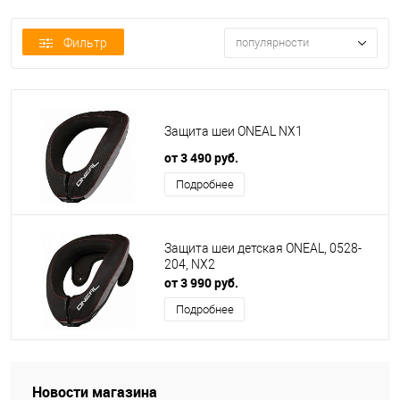
Фильтр
популярности
Защита шеи ONEAL NX1
от 3 490 руб.
Подробнее
Защита шеи детская ONEAL, 0528-
204, NX2
от 3 990 руб.
Подробнее
Новости магазина