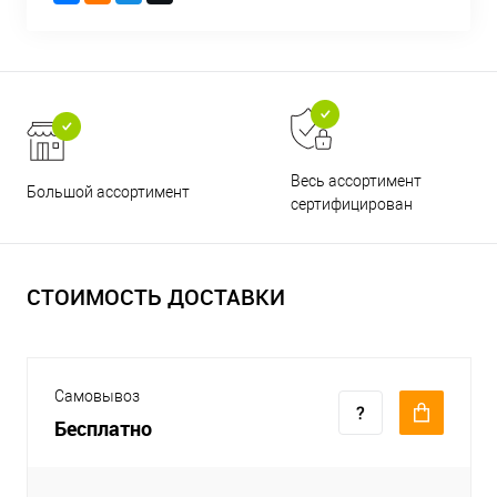
Весь ассортимент
Большой ассортимент
сертифицирован
СТОИМОСТЬ ДОСТАВКИ
Самовывоз
Бесплатно