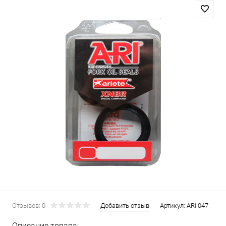
Отзывов: 0
Добавить отзыв
Артикул:
ARI.047
Описание товара: