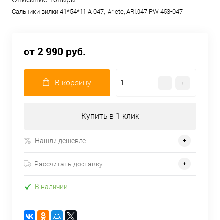
Сальники вилки 41*54*11 А 047, Ariete, ARI.047 PW 453-047
от 2 990 руб.
В корзину
Купить в 1 клик
Нашли дешевле
Рассчитать доставку
В наличии