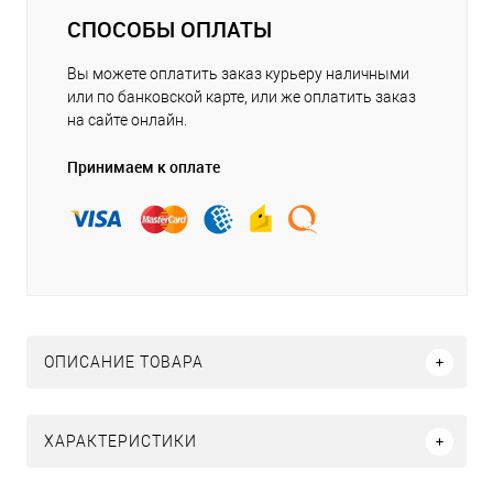
СПОСОБЫ ОПЛАТЫ
Вы можете оплатить заказ курьеру наличными
или по банковской карте, или же оплатить заказ
на сайте онлайн.
Принимаем к оплате
ОПИСАНИЕ ТОВАРА
ХАРАКТЕРИСТИКИ