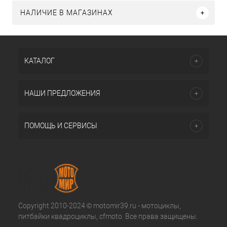
НАЛИЧИЕ В МАГАЗИНАХ
КАТАЛОГ
НАШИ ПРЕДЛОЖЕНИЯ
ПОМОЩЬ И СЕРВИСЫ
Copyright 2010-2024 © motomir39.ru - мотоциклы,
питбайки квадроциклы, cfmoto. Все права защищены.