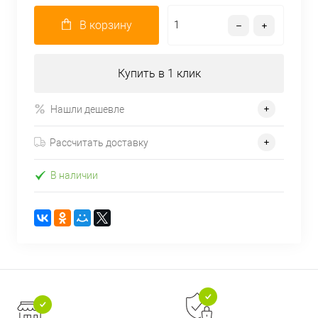
В корзину
Купить в 1 клик
Нашли дешевле
Рассчитать доставку
В наличии