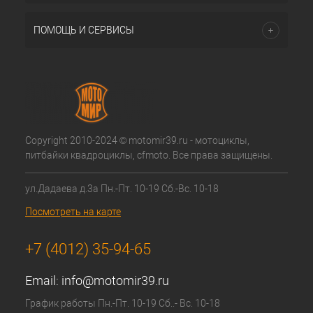
ПОМОЩЬ И СЕРВИСЫ
Copyright 2010-2024 © motomir39.ru - мотоциклы,
питбайки квадроциклы, cfmoto. Все права защищены.
ул.Дадаева д.3а Пн.-Пт. 10-19 Сб.-Вс. 10-18
Посмотреть на карте
+7 (4012) 35-94-65
Email:
info@motomir39.ru
График работы Пн.-Пт. 10-19 Сб..- Вс. 10-18