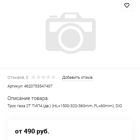
Отзывов: 0
Добавить отзыв
Артикул:
4620753547407
Описание товара:
Трос газа 2Т ТИП4 (дв.) (HL=1500-320/360mm, FL=60mm); DIO
от 490 руб.