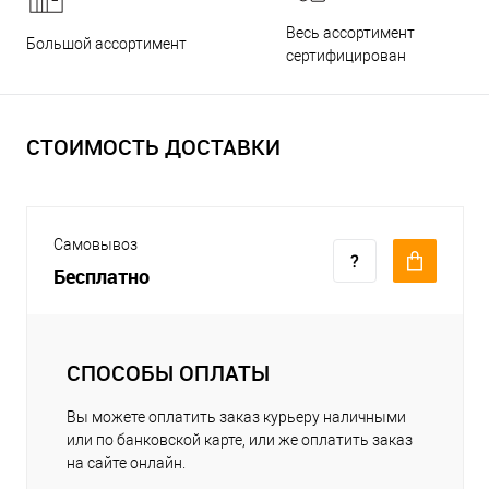
Весь ассортимент
Большой ассортимент
сертифицирован
СТОИМОСТЬ ДОСТАВКИ
Самовывоз
Бесплатно
СПОСОБЫ ОПЛАТЫ
Вы можете оплатить заказ курьеру наличными
или по банковской карте, или же оплатить заказ
на сайте онлайн.