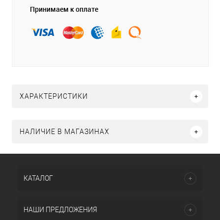
Принимаем к оплате
ХАРАКТЕРИСТИКИ
НАЛИЧИЕ В МАГАЗИНАХ
КАТАЛОГ
НАШИ ПРЕДЛОЖЕНИЯ