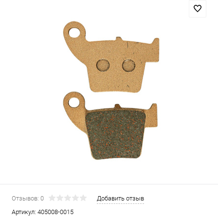
Отзывов: 0
Добавить отзыв
Артикул:
405008-0015