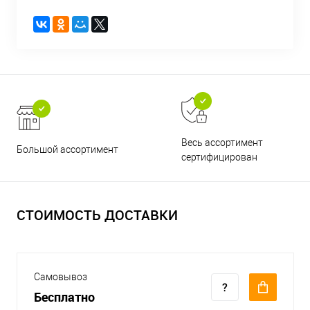
Весь ассортимент
Большой ассортимент
сертифицирован
СТОИМОСТЬ ДОСТАВКИ
Самовывоз
Бесплатно