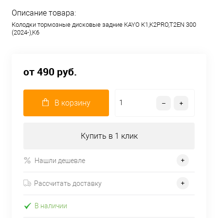
Описание товара:
Колодки тормозные дисковые задние KAYO К1,K2PRO,T2EN 300
(2024-),K6
от 490 руб.
В корзину
Купить в 1 клик
Нашли дешевле
Рассчитать доставку
В наличии