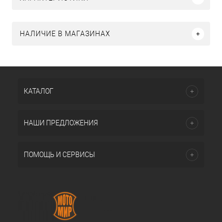
НАЛИЧИЕ В МАГАЗИНАХ
КАТАЛОГ
НАШИ ПРЕДЛОЖЕНИЯ
ПОМОЩЬ И СЕРВИСЫ