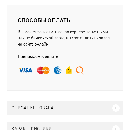
СПОСОБЫ ОПЛАТЫ
Вы можете оплатить заказ курьеру наличными
или по банковской карте, или же оплатить заказ
на сайте онлайн.
Принимаем к оплате
ОПИСАНИЕ ТОВАРА
ХАРАКТЕРИСТИКИ