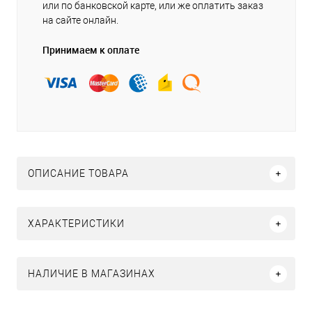
или по банковской карте, или же оплатить заказ
на сайте онлайн.
Принимаем к оплате
ОПИСАНИЕ ТОВАРА
ХАРАКТЕРИСТИКИ
НАЛИЧИЕ В МАГАЗИНАХ