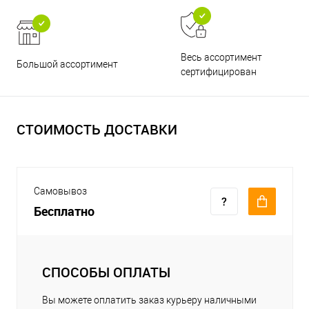
Весь ассортимент
Большой ассортимент
сертифицирован
СТОИМОСТЬ ДОСТАВКИ
Самовывоз
Бесплатно
СПОСОБЫ ОПЛАТЫ
Вы можете оплатить заказ курьеру наличными