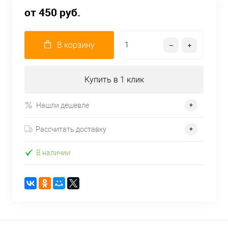
от 450 руб.
В корзину
Купить в 1 клик
Нашли дешевле
Рассчитать доставку
В наличии