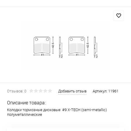
Отзывов: 0
Добавить отзыв
Артикул:
11961
Описание товара:
Колодки тормозные дисковые #9 X-TECH (semi-metallic)
полуметаллические