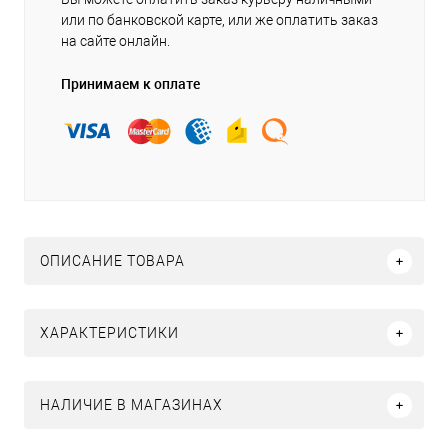
или по банковской карте, или же оплатить заказ
на сайте онлайн.
Принимаем к оплате
ОПИСАНИЕ ТОВАРА
ХАРАКТЕРИСТИКИ
НАЛИЧИЕ В МАГАЗИНАХ