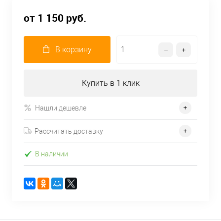
от 1 150 руб.
В корзину
Купить в 1 клик
Нашли дешевле
Рассчитать доставку
В наличии