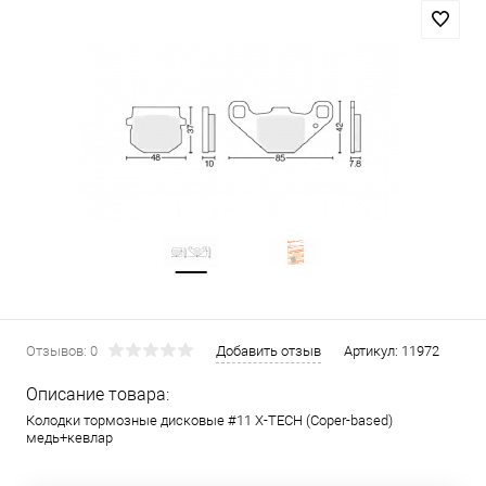
Отзывов: 0
Добавить отзыв
Артикул:
11972
Описание товара:
Колодки тормозные дисковые #11 X-TECH (Coper-based)
медь+кевлар