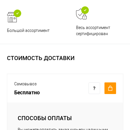
Весь ассортимент
Большой ассортимент
сертифицирован
СТОИМОСТЬ ДОСТАВКИ
Самовывоз
Бесплатно
СПОСОБЫ ОПЛАТЫ
Вы можете оплатить заказ курьеру наличными