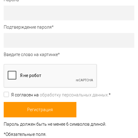
Подтверждение пароля
*
Введите слово на картинке
*
Я согласен на
обработку персональных данных.
*
Пароль должен быть не менее 6 символов длиной.
*
Обязательные поля.