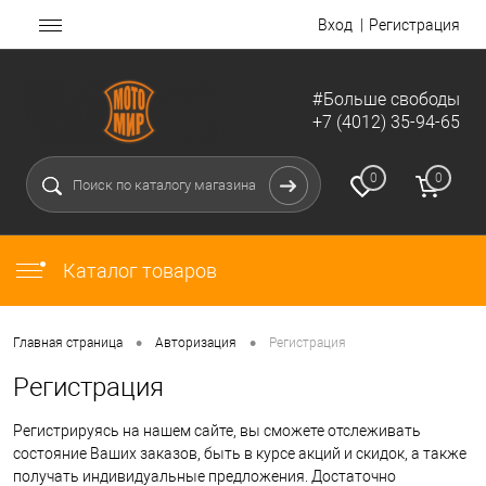
Вход
Регистрация
#Больше свободы
+7 (4012) 35-94-65
0
0
Каталог товаров
•
•
Главная страница
Авторизация
Регистрация
Регистрация
Регистрируясь на нашем сайте, вы сможете отслеживать
состояние Ваших заказов, быть в курсе акций и скидок, а также
получать индивидуальные предложения. Достаточно