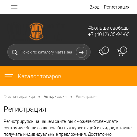
Вход
Регистрация
#Больше свободы
+7 (4012) 35-94-65
0
0
Каталог товаров
•
•
Главная страница
Авторизация
Регистрация
Регистрация
Регистрируясь на нашем сайте, вы сможете отслеживать
состояние Ваших заказов, быть в курсе акций и скидок, а также
получать индивидуальные предложения. Достаточно