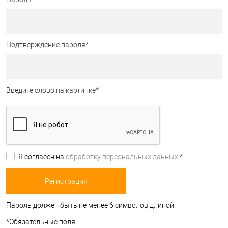
Подтверждение пароля
*
Введите слово на картинке
*
Я согласен на
обработку персональных данных.
*
Пароль должен быть не менее 6 символов длиной.
*
Обязательные поля.