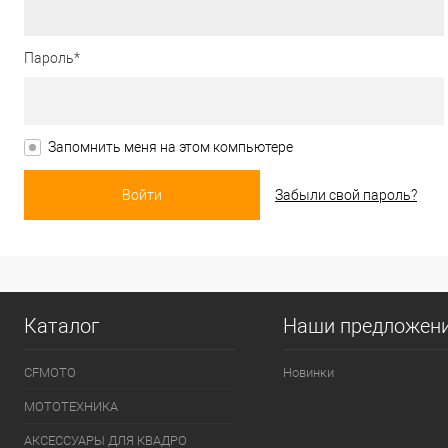
Пароль*
Запомнить меня на этом компьютере
Забыли свой пароль?
Каталог
Наши предложен
CFMOTO
Новинки
МОТОТЕХНИКА
АКСЕССУАРЫ ДЛЯ КВАДРО