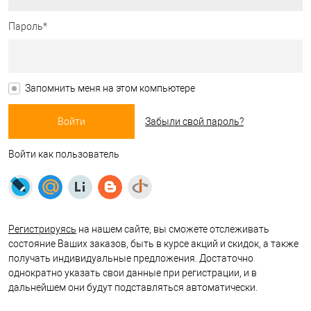
Пароль*
Запомнить меня на этом компьютере
Забыли свой пароль?
Войти как пользователь
Регистрируясь
на нашем сайте, вы сможете отслеживать
состояние Ваших заказов, быть в курсе акций и скидок, а также
получать индивидуальные предложения. Достаточно
однократно указать свои данные при регистрации, и в
дальнейшем они будут подставляться автоматически.