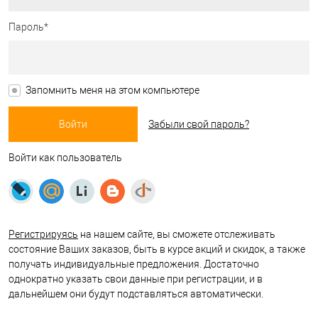
Пароль*
Запомнить меня на этом компьютере
Забыли свой пароль?
Войти как пользователь
Регистрируясь
на нашем сайте, вы сможете отслеживать
состояние Ваших заказов, быть в курсе акций и скидок, а также
получать индивидуальные предложения. Достаточно
однократно указать свои данные при регистрации, и в
дальнейшем они будут подставляться автоматически.