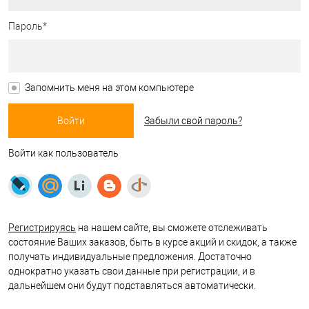
Пароль*
Запомнить меня на этом компьютере
Забыли свой пароль?
Войти как пользователь
Регистрируясь
на нашем сайте, вы сможете отслеживать
состояние Ваших заказов, быть в курсе акций и скидок, а также
получать индивидуальные предложения. Достаточно
однократно указать свои данные при регистрации, и в
дальнейшем они будут подставляться автоматически.