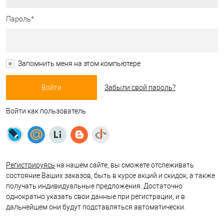
Пароль*
Запомнить меня на этом компьютере
Забыли свой пароль?
Войти как пользователь
Регистрируясь
на нашем сайте, вы сможете отслеживать
состояние Ваших заказов, быть в курсе акций и скидок, а также
получать индивидуальные предложения. Достаточно
однократно указать свои данные при регистрации, и в
дальнейшем они будут подставляться автоматически.