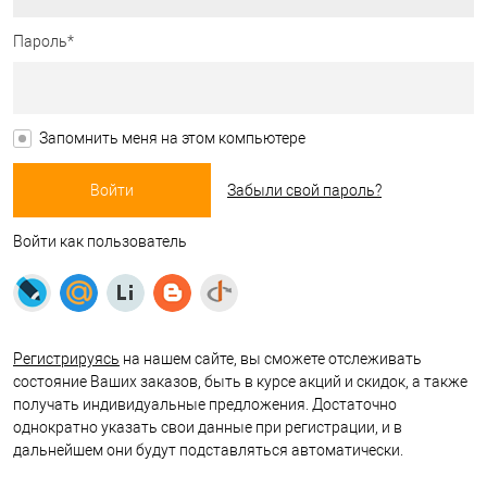
Пароль*
Запомнить меня на этом компьютере
Забыли свой пароль?
Войти как пользователь
Регистрируясь
на нашем сайте, вы сможете отслеживать
состояние Ваших заказов, быть в курсе акций и скидок, а также
получать индивидуальные предложения. Достаточно
однократно указать свои данные при регистрации, и в
дальнейшем они будут подставляться автоматически.