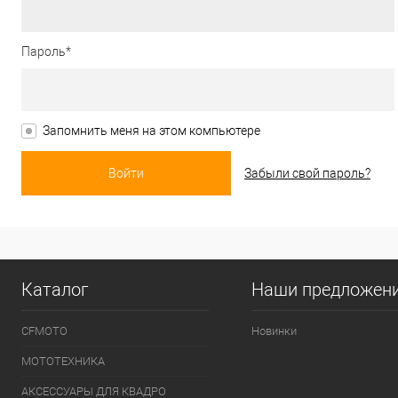
Пароль*
Запомнить меня на этом компьютере
Забыли свой пароль?
Каталог
Наши предложен
CFMOTO
Новинки
МОТОТЕХНИКА
АКСЕССУАРЫ ДЛЯ КВАДРО