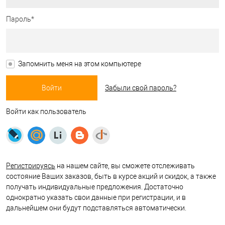
Пароль*
Запомнить меня на этом компьютере
Забыли свой пароль?
Войти как пользователь
Регистрируясь
на нашем сайте, вы сможете отслеживать
состояние Ваших заказов, быть в курсе акций и скидок, а также
получать индивидуальные предложения. Достаточно
однократно указать свои данные при регистрации, и в
дальнейшем они будут подставляться автоматически.