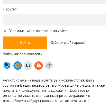
Пароль*
Запомнить меня на этом компьютере
Забыли свой пароль?
Войти как пользователь
Регистрируясь
на нашем сайте, вы сможете отслеживать
состояние Ваших заказов, быть в курсе акций и скидок, а также
получать индивидуальные предложения. Достаточно
однократно указать свои данные при регистрации, и в
дальнейшем они будут подставляться автоматически.